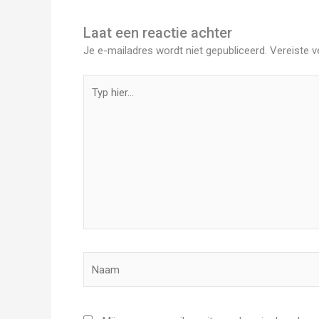
Laat een reactie achter
Je e-mailadres wordt niet gepubliceerd.
Vereiste 
Typ
hier...
Naam