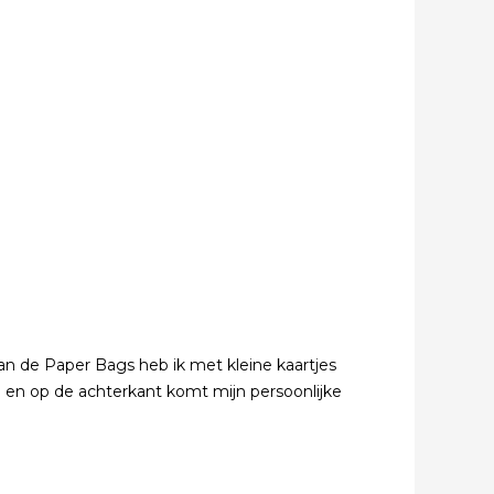
n de Paper Bags heb ik met kleine kaartjes
d en op de achterkant komt mijn persoonlijke