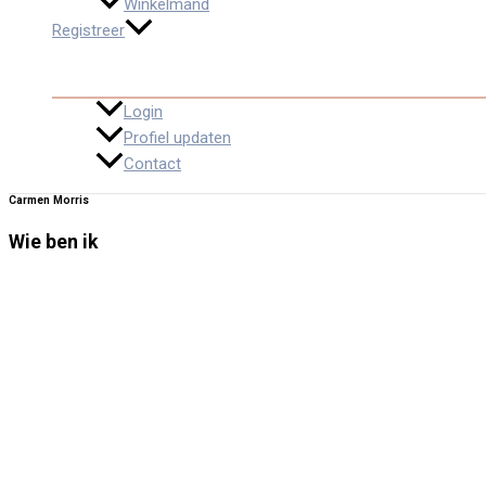
Winkelmand
Registreer
Login
Profiel updaten
Contact
Carmen Morris
Wie ben ik