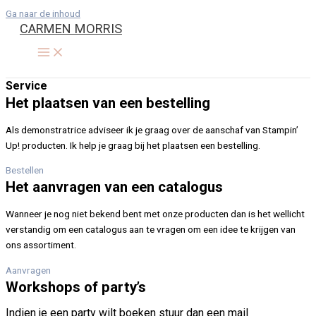
Ga naar de inhoud
CARMEN MORRIS
Service
Het plaatsen van een bestelling
Als demonstratrice adviseer ik je graag over de aanschaf van Stampin’
Up! producten. Ik help je graag bij het plaatsen een bestelling.
Bestellen
Het aanvragen van een catalogus
Wanneer je nog niet bekend bent met onze producten dan is het wellicht
verstandig om een catalogus aan te vragen om een idee te krijgen van
ons assortiment.
Aanvragen
Workshops of party’s
Indien je een party wilt boeken stuur dan een mail