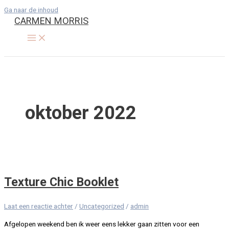
Ga naar de inhoud
CARMEN MORRIS
oktober 2022
Texture Chic Booklet
Laat een reactie achter
/
Uncategorized
/
admin
Afgelopen weekend ben ik weer eens lekker gaan zitten voor een