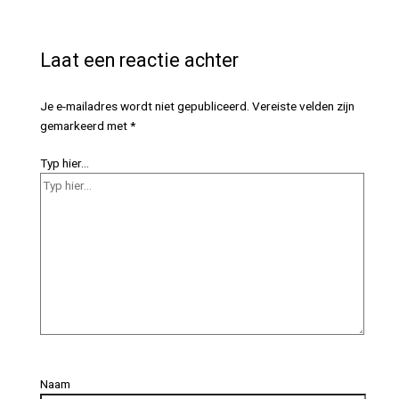
Laat een reactie achter
Je e-mailadres wordt niet gepubliceerd.
Vereiste velden zijn
gemarkeerd met
*
Typ hier...
Naam