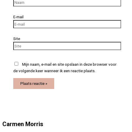
E-mail
Site
Mijn naam, e-mail en site opslaan in deze browser voor
de volgende keer wanneer ik een reactie plaats.
Carmen Morris