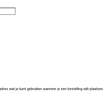
dres wat je kunt gebruiken wanneer je een bestelling wilt plaatsen.