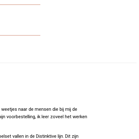
 weetjes naar de mensen die bij mij de
jn voorbestelling, ik leer zoveel het werken
 vallen in de Distinktive lijn. Dit zijn