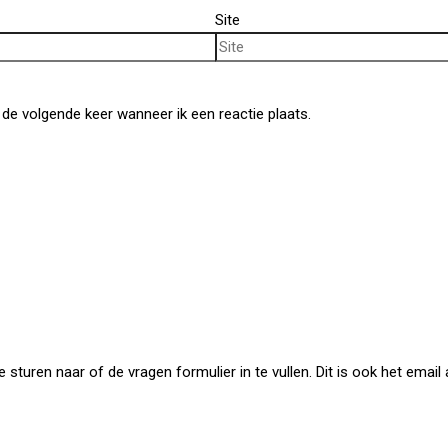
Site
de volgende keer wanneer ik een reactie plaats.
uren naar of de vragen formulier in te vullen. Dit is ook het email a