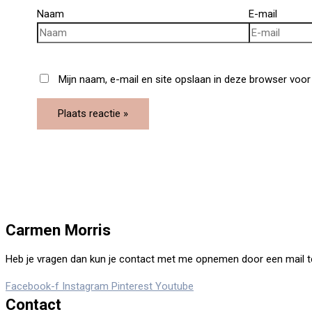
Naam
E-mail
Mijn naam, e-mail en site opslaan in deze browser voor 
Carmen Morris
Heb je vragen dan kun je contact met me opnemen door een mail te st
Facebook-f
Instagram
Pinterest
Youtube
Contact