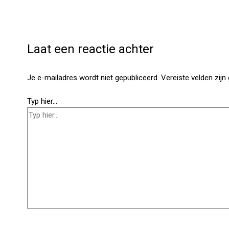
Laat een reactie achter
Je e-mailadres wordt niet gepubliceerd.
Vereiste velden zij
Typ hier...