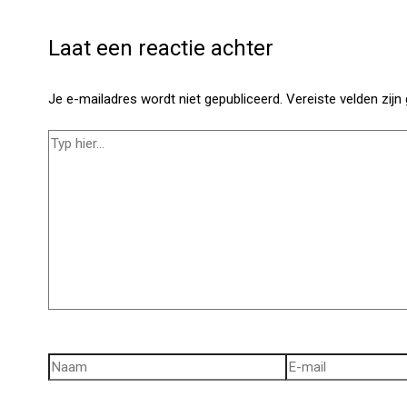
Laat een reactie achter
Je e-mailadres wordt niet gepubliceerd.
Vereiste velden zij