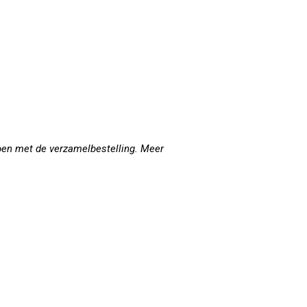
 doen met de verzamelbestelling. Meer