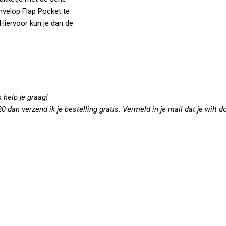
nvelop Flap Pocket te
 Hiervoor kun je dan de
Ik help je graag!
dan verzend ik je bestelling gratis. Vermeld in je mail dat je wilt