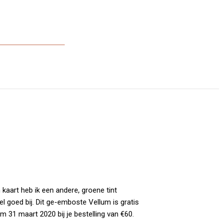
kaart heb ik een andere, groene tint
 goed bij. Dit ge-emboste Vellum is gratis
m 31 maart 2020 bij je bestelling van €60.