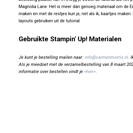
Magnolia Lane. Het is meer dan genoeg materiaal om de E
maken en met de restjes kun je, net als ik, kaartjes maken.
layouts gebruiken uit de tutorial.
Gebruikte Stampin' Up! Materialen
Je kunt je bestelling mailen naar:
info@carmenmorris.nl
. 
Als je meedoet met de verzamelbestelling van 8 maart 2020 
informatie over bestellen vindt je
<hier>
.