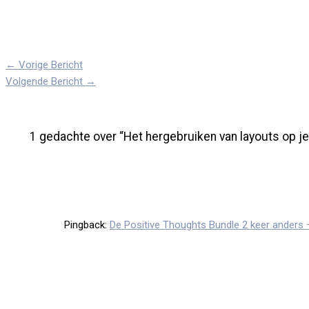
←
Vorige Bericht
Volgende Bericht
→
1 gedachte over “Het hergebruiken van layouts op je
Pingback:
De Positive Thoughts Bundle 2 keer ande