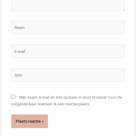
Naam
E-
mail
Site
Mijn naam, e-mail en site opslaan in deze browser voor de
volgende keer wanneer ik een reactie plaats.