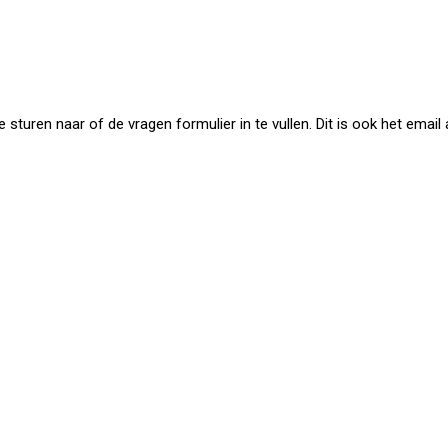
uren naar of de vragen formulier in te vullen. Dit is ook het email a