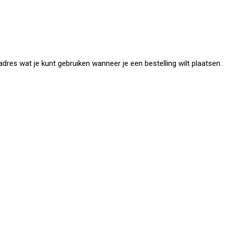
dres wat je kunt gebruiken wanneer je een bestelling wilt plaatsen.